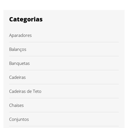
Categorias
Aparadores
Balanços
Banquetas
Cadeiras
Cadeiras de Teto
Chaises
Conjuntos