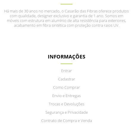
Há mais de 30 anos no mercado, o Casarão das Fibras oferece produtos
com qualidade, designer exclusivo e garantia de 1 ano. Somos em
móveis com estrutura em alumínio de alta resistência para exteriores,
acabamento em fibra sintética com proteção contra raios UV.
INFORMAÇÕES
Entrar
Cadastrar
Como Comprar
Envio e Entregas
Trocas e Devoluções
Segurança e Privacidade
Contrato de Compra e Venda