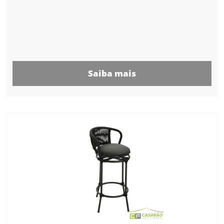
Saiba mais