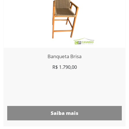
Banqueta Brisa
R$
1.790,00
Saiba mais