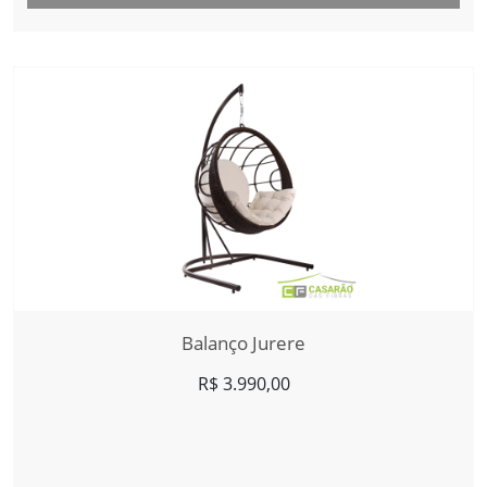
Balanço Jurere
R$
3.990,00