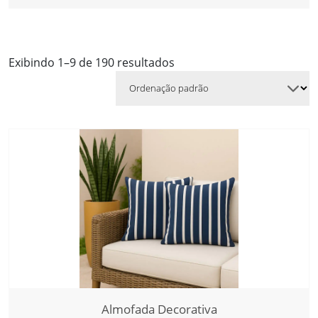
Exibindo 1–9 de 190 resultados
Almofada Decorativa