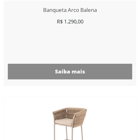
Banqueta Arco Balena
R$
1.290,00
Saiba mais