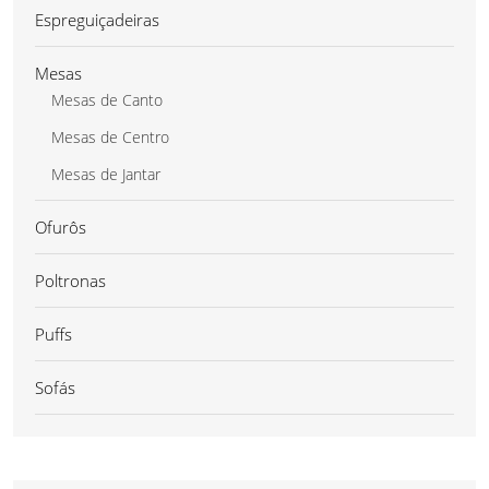
Espreguiçadeiras
Mesas
Mesas de Canto
Mesas de Centro
Mesas de Jantar
Ofurôs
Poltronas
Puffs
Sofás