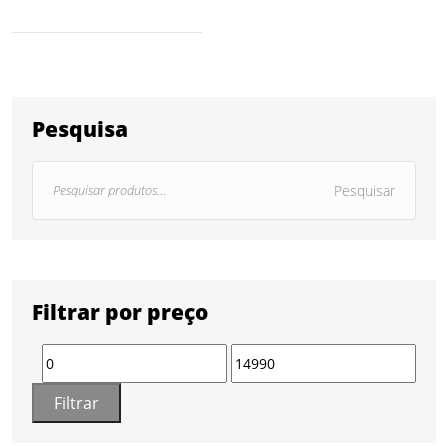
Pesquisa
Pesquisar
Filtrar por preço
Filtrar