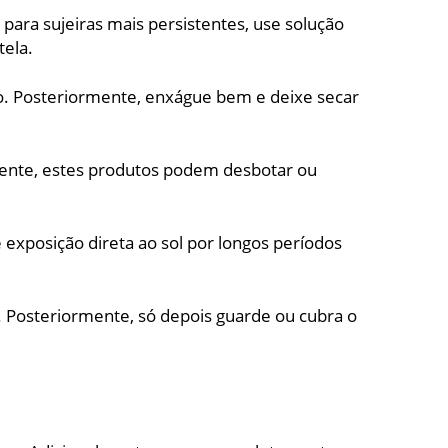
para sujeiras mais persistentes, use solução
tela.
. Posteriormente, enxágue bem e deixe secar
lmente, estes produtos podem desbotar ou
exposição direta ao sol por longos períodos
 Posteriormente, só depois guarde ou cubra o