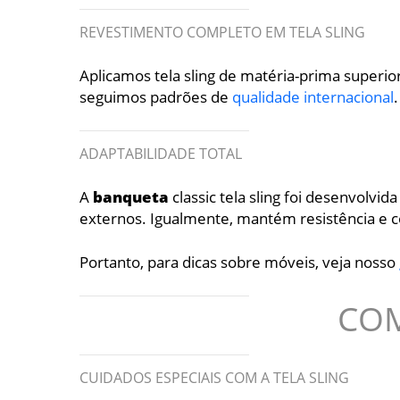
REVESTIMENTO COMPLETO EM TELA SLING
Aplicamos tela sling de matéria-prima superio
seguimos padrões de
qualidade internacional
ADAPTABILIDADE TOTAL
A
banqueta
classic tela sling foi desenvolvi
externos. Igualmente, mantém resistência e c
Portanto, para dicas sobre móveis, veja nosso
COM
CUIDADOS ESPECIAIS COM A TELA SLING