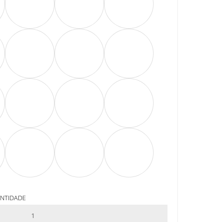
ANTIDADE