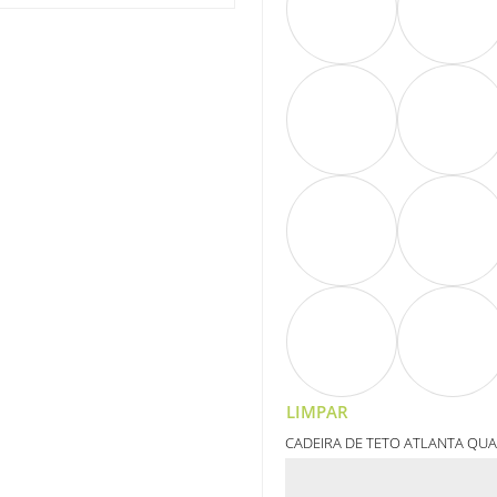
LIMPAR
CADEIRA DE TETO ATLANTA QU