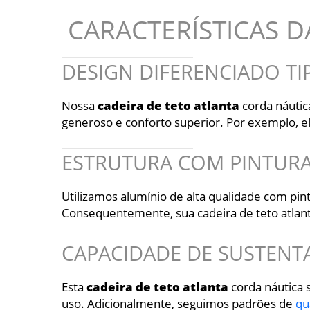
CARACTERÍSTICAS D
DESIGN DIFERENCIADO T
Nossa
cadeira
de
teto
atlanta
corda náutic
generoso e conforto superior. Por exemplo, el
ESTRUTURA COM PINTURA
Utilizamos alumínio de alta qualidade com pint
Consequentemente, sua cadeira de teto atlant
CAPACIDADE DE SUSTENT
Esta
cadeira
de
teto
atlanta
corda náutica 
uso. Adicionalmente, seguimos padrões de
qu