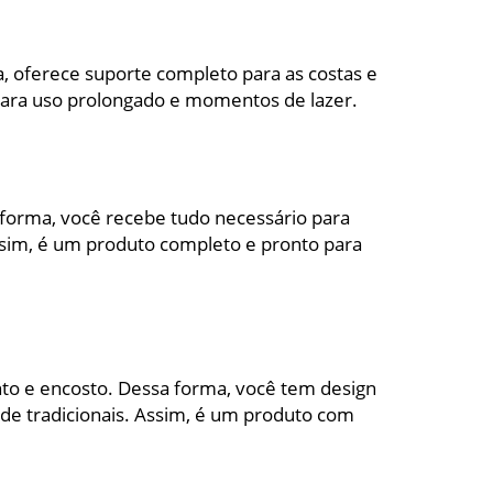
, oferece suporte completo para as costas e
para uso prolongado e momentos de lazer.
 forma, você recebe tudo necessário para
Assim, é um produto completo e pronto para
to e encosto. Dessa forma, você tem design
de tradicionais. Assim, é um produto com