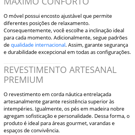
MÁXIMO CONFORTO
O móvel possui encosto ajustável que permite
diferentes posições de relaxamento.
Consequentemente, você escolhe a inclinação ideal
para cada momento. Adicionalmente, segue padrões
de
qualidade internacional
. Assim, garante segurança
e durabilidade excepcional em todas as configurações.
REVESTIMENTO ARTESANAL
PREMIUM
O revestimento em corda náutica entrelaçada
artesanalmente garante resistência superior às
intempéries. Igualmente, os pés em madeira nobre
agregam sofisticação e personalidade. Dessa forma, o
produto é ideal para áreas gourmet, varandas e
espaços de convivência.