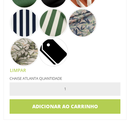
LIMPAR
CHAISE ATLANTA QUANTIDADE
ADICIONAR AO CARRINHO