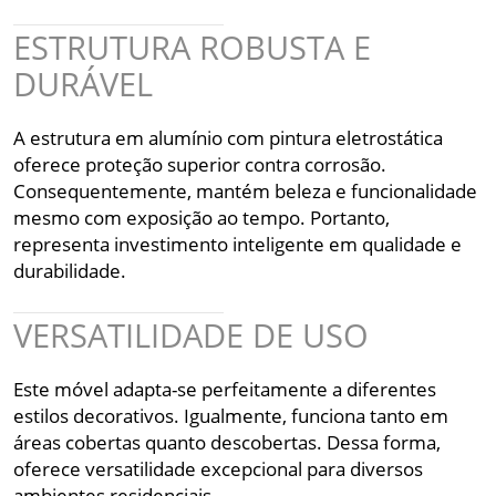
ESTRUTURA ROBUSTA E
DURÁVEL
A estrutura em alumínio com pintura eletrostática
oferece proteção superior contra corrosão.
Consequentemente, mantém beleza e funcionalidade
mesmo com exposição ao tempo. Portanto,
representa investimento inteligente em qualidade e
durabilidade.
VERSATILIDADE DE USO
Este móvel adapta-se perfeitamente a diferentes
estilos decorativos. Igualmente, funciona tanto em
áreas cobertas quanto descobertas. Dessa forma,
oferece versatilidade excepcional para diversos
ambientes residenciais.