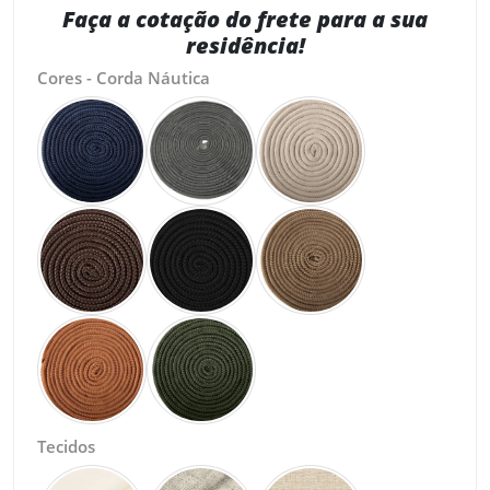
Faça a cotação do frete para a sua
residência!
Cores - Corda Náutica
Tecidos