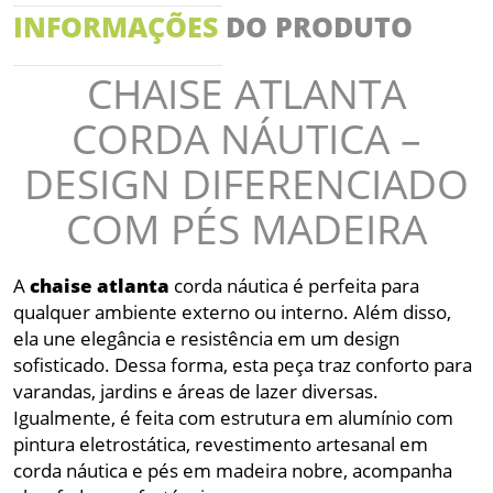
INFORMAÇÕES
DO PRODUTO
CHAISE ATLANTA
CORDA NÁUTICA –
DESIGN DIFERENCIADO
COM PÉS MADEIRA
A
chaise
atlanta
corda náutica é perfeita para
qualquer ambiente externo ou interno. Além disso,
ela une elegância e resistência em um design
sofisticado. Dessa forma, esta peça traz conforto para
varandas, jardins e áreas de lazer diversas.
Igualmente, é feita com estrutura em alumínio com
pintura eletrostática, revestimento artesanal em
corda náutica e pés em madeira nobre, acompanha