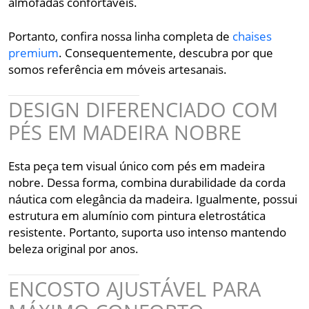
almofadas confortáveis.
Portanto, confira nossa linha completa de
chaises
premium
. Consequentemente, descubra por que
somos referência em móveis artesanais.
DESIGN DIFERENCIADO COM
PÉS EM MADEIRA NOBRE
Esta peça tem visual único com pés em madeira
nobre. Dessa forma, combina durabilidade da corda
náutica com elegância da madeira. Igualmente, possui
estrutura em alumínio com pintura eletrostática
resistente. Portanto, suporta uso intenso mantendo
beleza original por anos.
ENCOSTO AJUSTÁVEL PARA