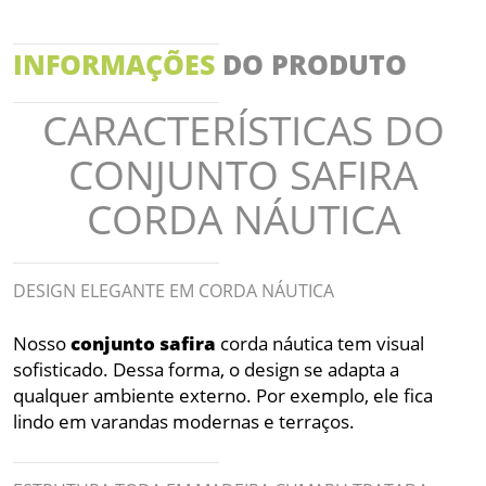
INFORMAÇÕES
DO PRODUTO
CARACTERÍSTICAS DO
CONJUNTO SAFIRA
CORDA NÁUTICA
DESIGN ELEGANTE EM CORDA NÁUTICA
Nosso
conjunto
safira
corda náutica tem visual
sofisticado. Dessa forma, o design se adapta a
qualquer ambiente externo. Por exemplo, ele fica
lindo em varandas modernas e terraços.