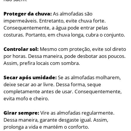
Proteger da chuva:
As almofadas são
impermeáveis. Entretanto, evite chuva forte.
Consequentemente, a água pode entrar pelas
costuras. Portanto, em chuva longa, cubra o conjunto.
Controlar sol:
Mesmo com proteção, evite sol direto
por horas. Dessa maneira, pode desbotar aos poucos.
Assim, prefira locais com sombra.
Secar após umidade:
Se as almofadas molharem,
deixe secar ao ar livre. Dessa forma, seque
completamente antes de usar. Consequentemente,
evita mofo e cheiro.
Girar sempre:
Vire as almofadas regularmente.
Dessa maneira, garante desgaste igual. Assim,
prolonga a vida e mantém o conforto.