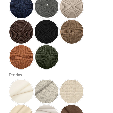
Tecidos