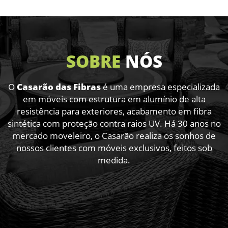
SOBRE
NÓS
O
Casarão das Fibras
é uma empresa especializada
em móveis com estrutura em alumínio de alta
resistência para exteriores,
acabamento em fibra
sintética com proteção contra raios UV. Há 30 anos no
mercado moveleiro, o Casarão realiza os sonhos
de
nossos clientes com móveis exclusivos, feitos sob
medida.