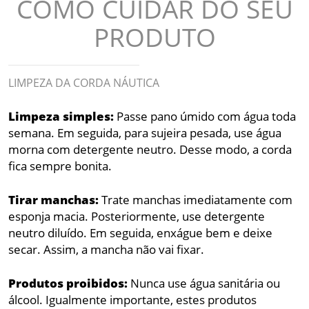
COMO CUIDAR DO SEU
PRODUTO
LIMPEZA DA CORDA NÁUTICA
Limpeza simples:
Passe pano úmido com água toda
semana. Em seguida, para sujeira pesada, use água
morna com detergente neutro. Desse modo, a corda
fica sempre bonita.
Tirar manchas:
Trate manchas imediatamente com
esponja macia. Posteriormente, use detergente
neutro diluído. Em seguida, enxágue bem e deixe
secar. Assim, a mancha não vai fixar.
Produtos proibidos:
Nunca use água sanitária ou
álcool. Igualmente importante, estes produtos