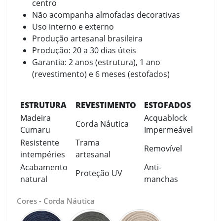
centro
Não acompanha almofadas decorativas
Uso interno e externo
Produção artesanal brasileira
Produção: 20 a 30 dias úteis
Garantia: 2 anos (estrutura), 1 ano
(revestimento) e 6 meses (estofados)
ESTRUTURA
REVESTIMENTO
ESTOFADOS
Madeira
Acquablock
Corda Náutica
Cumaru
Impermeável
Resistente
Trama
Removível
intempéries
artesanal
Acabamento
Anti-
Proteção UV
natural
manchas
Cores - Corda Náutica