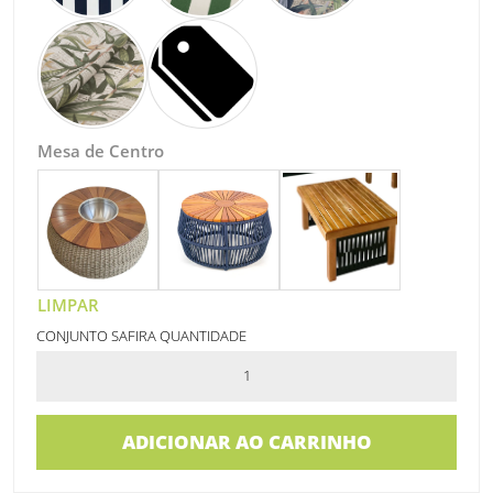
Mesa de Centro
LIMPAR
CONJUNTO SAFIRA QUANTIDADE
ADICIONAR AO CARRINHO