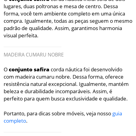
lugares, duas poltronas e mesa de centro. Dessa
forma, você tem ambiente completo em uma única
compra. Igualmente, todas as peças seguem o mesmo
padrão de qualidade. Assim, garantimos harmonia
visual perfeita.
MADEIRA CUMARU NOBRE
O
conjunto
safira
corda náutica foi desenvolvido
com madeira cumaru nobre. Dessa forma, oferece
resistência natural excepcional. Igualmente, mantém
beleza e durabilidade incomparáveis. Assim, é
perfeito para quem busca exclusividade e qualidade.
Portanto, para dicas sobre móveis, veja nosso
guia
completo
.