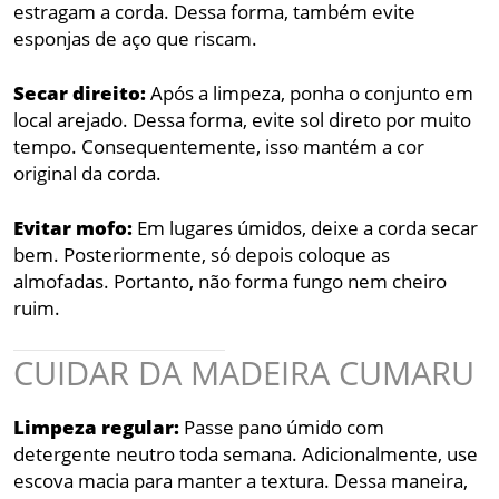
estragam a corda. Dessa forma, também evite
esponjas de aço que riscam.
Secar direito:
Após a limpeza, ponha o conjunto em
local arejado. Dessa forma, evite sol direto por muito
tempo. Consequentemente, isso mantém a cor
original da corda.
Evitar mofo:
Em lugares úmidos, deixe a corda secar
bem. Posteriormente, só depois coloque as
almofadas. Portanto, não forma fungo nem cheiro
ruim.
CUIDAR DA MADEIRA CUMARU
Limpeza regular:
Passe pano úmido com
detergente neutro toda semana. Adicionalmente, use
escova macia para manter a textura. Dessa maneira,