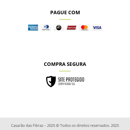
PAGUE COM
COMPRA SEGURA
Casarão das Fibras – 2025 © Todos os direitos reservados. 2025