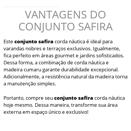
VANTAGENS DO
CONJUNTO SAFIRA
Este
conjunto
safira
corda náutica é ideal para
varandas nobres e terraços exclusivos. Igualmente,
fica perfeito em áreas gourmet e jardins sofisticados.
Dessa forma, a combinação de corda náutica e
madeira cumaru garante durabilidade excepcional.
Adicionalmente, a resistência natural da madeira torna
a manutenção simples.
Portanto, compre seu
conjunto
safira
corda náutica
hoje mesmo. Dessa maneira, transforme sua área
externa em espaço único e exclusivo!