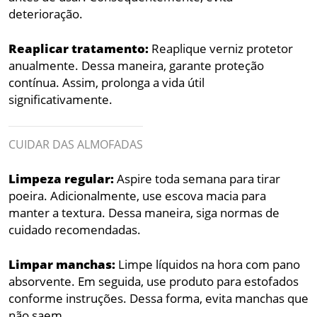
deterioração.
Reaplicar tratamento:
Reaplique verniz protetor
anualmente. Dessa maneira, garante proteção
contínua. Assim, prolonga a vida útil
significativamente.
CUIDAR DAS ALMOFADAS
Limpeza regular:
Aspire toda semana para tirar
poeira. Adicionalmente, use escova macia para
manter a textura. Dessa maneira, siga normas de
cuidado recomendadas.
Limpar manchas:
Limpe líquidos na hora com pano
absorvente. Em seguida, use produto para estofados
conforme instruções. Dessa forma, evita manchas que
não saem.