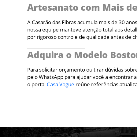
Artesanato com Mais de
A Casarão das Fibras acumula mais de 30 anos
nossa equipe manteve atenção total aos detal
por rigoroso controle de qualidade antes de c
Adquira o Modelo Bosto
Para solicitar orçamento ou tirar dúvidas sob
pelo WhatsApp para ajudar você a encontrar a 
o portal
Casa Vogue
reúne referências atuali