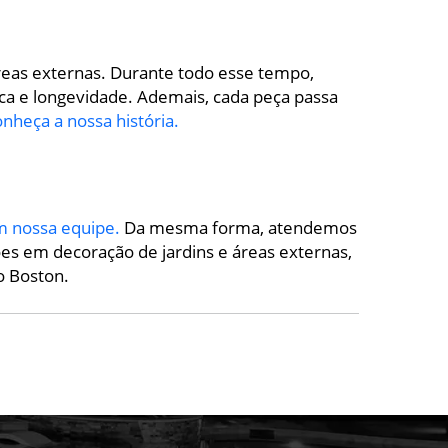
reas externas. Durante todo esse tempo,
ca e longevidade. Ademais, cada peça passa
nheça a nossa história.
m nossa equipe.
Da mesma forma, atendemos
ões em decoração de jardins e áreas externas,
o Boston.