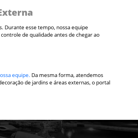
Externa
as. Durante esse tempo, nossa equipe
 controle de qualidade antes de chegar ao
ossa equipe.
Da mesma forma, atendemos
ecoração de jardins e áreas externas, o portal