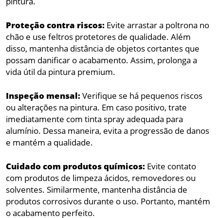
pintura.
Proteção contra riscos:
Evite arrastar a poltrona no
chão e use feltros protetores de qualidade. Além
disso, mantenha distância de objetos cortantes que
possam danificar o acabamento. Assim, prolonga a
vida útil da pintura premium.
Inspeção mensal:
Verifique se há pequenos riscos
ou alterações na pintura. Em caso positivo, trate
imediatamente com tinta spray adequada para
alumínio. Dessa maneira, evita a progressão de danos
e mantém a qualidade.
Cuidado com produtos químicos:
Evite contato
com produtos de limpeza ácidos, removedores ou
solventes. Similarmente, mantenha distância de
produtos corrosivos durante o uso. Portanto, mantém
o acabamento perfeito.