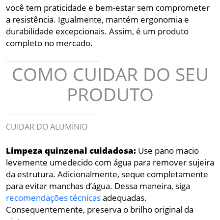
você tem praticidade e bem-estar sem comprometer
a resistência. Igualmente, mantém ergonomia e
durabilidade excepcionais. Assim, é um produto
completo no mercado.
COMO CUIDAR DO SEU
PRODUTO
CUIDAR DO ALUMÍNIO
Limpeza quinzenal cuidadosa:
Use pano macio
levemente umedecido com água para remover sujeira
da estrutura. Adicionalmente, seque completamente
para evitar manchas d’água. Dessa maneira, siga
recomendações técnicas
adequadas.
Consequentemente, preserva o brilho original da