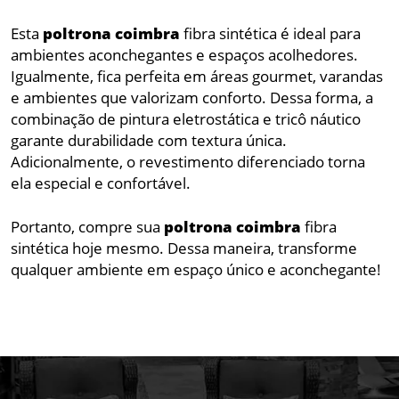
Esta
poltrona
coimbra
fibra sintética é ideal para
ambientes aconchegantes e espaços acolhedores.
Igualmente, fica perfeita em áreas gourmet, varandas
e ambientes que valorizam conforto. Dessa forma, a
combinação de pintura eletrostática e tricô náutico
garante durabilidade com textura única.
Adicionalmente, o revestimento diferenciado torna
ela especial e confortável.
Portanto, compre sua
poltrona
coimbra
fibra
sintética hoje mesmo. Dessa maneira, transforme
qualquer ambiente em espaço único e aconchegante!