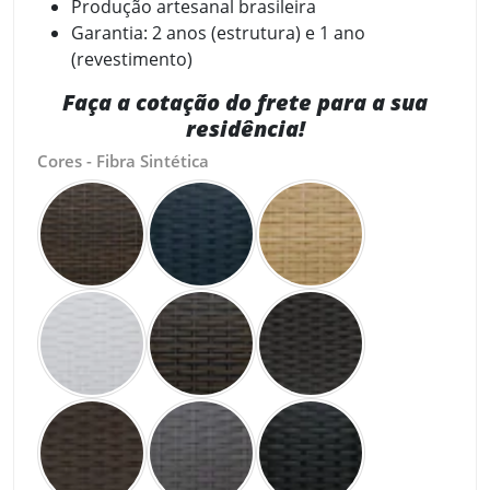
Produção artesanal brasileira
Garantia: 2 anos (estrutura) e 1 ano
(revestimento)
Faça a cotação do frete para a sua
residência!
Cores - Fibra Sintética