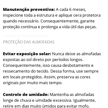
Manutenção preventiva:
A cada 6 meses,
inspecione toda a estrutura e aplique cera protetora
quando necessário. Consequentemente, garante
proteção contínua e prolonga a vida útil das peças.
PROTEÇÃO DAS ALMOFADAS
Evitar exposição solar:
Nunca deixe as almofadas
expostas ao sol direto por períodos longos.
Consequentemente, isso causa desbotamento e
ressecamento do tecido. Dessa forma, use sempre
em locais protegidos. Assim, preserva as cores
originais por muito mais tempo.
Controle de umidade:
Mantenha as almofadas
longe de chuva e umidade excessiva. Igualmente,
retire em dias muito úmidos para evitar mofo.