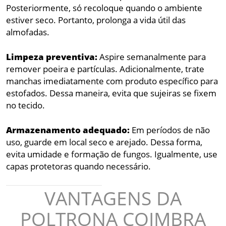
Posteriormente, só recoloque quando o ambiente
estiver seco. Portanto, prolonga a vida útil das
almofadas.
Limpeza preventiva:
Aspire semanalmente para
remover poeira e partículas. Adicionalmente, trate
manchas imediatamente com produto específico para
estofados. Dessa maneira, evita que sujeiras se fixem
no tecido.
Armazenamento adequado:
Em períodos de não
uso, guarde em local seco e arejado. Dessa forma,
evita umidade e formação de fungos. Igualmente, use
capas protetoras quando necessário.
VANTAGENS DA
POLTRONA COIMBRA