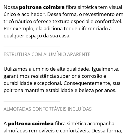
Nossa
poltrona
coimbra
fibra sintética tem visual
único e acolhedor. Dessa forma, o revestimento em
tricô náutico oferece textura especial e confortável.
Por exemplo, ela adiciona toque diferenciado a
qualquer espaço da sua casa.
ESTRUTURA COM ALUMÍNIO APARENTE
Utilizamos alumínio de alta qualidade. Igualmente,
garantimos resistência superior à corrosão e
durabilidade excepcional. Consequentemente, sua
poltrona mantém estabilidade e beleza por anos.
ALMOFADAS CONFORTÁVEIS INCLUÍDAS
A
poltrona
coimbra
fibra sintética acompanha
almofadas removíveis e confortáveis. Dessa forma,