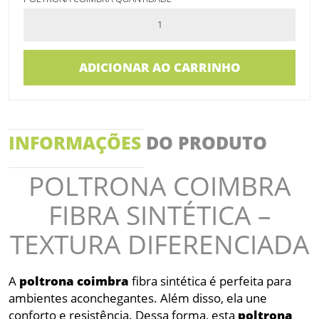
ADICIONAR AO CARRINHO
INFORMAÇÕES
DO PRODUTO
POLTRONA COIMBRA
FIBRA SINTÉTICA –
TEXTURA DIFERENCIADA
A
poltrona
coimbra
fibra sintética é perfeita para
ambientes aconchegantes. Além disso, ela une
conforto e resistência. Dessa forma, esta
poltrona