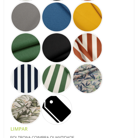
LIMPAR
POLTRONA COIMBRA QUANTIDADE