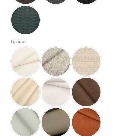
Tecidos