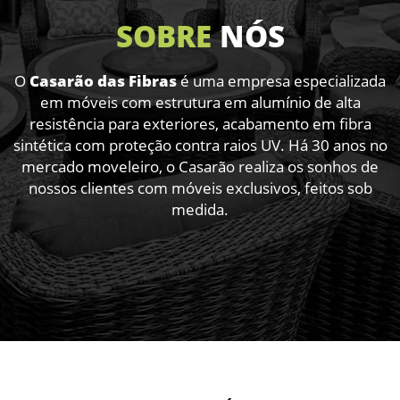
SOBRE
NÓS
O
Casarão das Fibras
é uma empresa especializada
em móveis com estrutura em alumínio de alta
resistência para exteriores,
acabamento em fibra
sintética com proteção contra raios UV. Há 30 anos no
mercado moveleiro, o Casarão realiza os sonhos
de
nossos clientes com móveis exclusivos, feitos sob
medida.