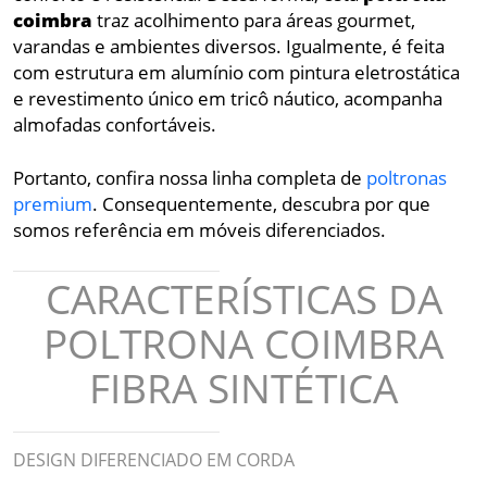
coimbra
traz acolhimento para áreas gourmet,
varandas e ambientes diversos. Igualmente, é feita
com estrutura em alumínio com pintura eletrostática
e revestimento único em tricô náutico, acompanha
almofadas confortáveis.
Portanto, confira nossa linha completa de
poltronas
premium
. Consequentemente, descubra por que
somos referência em móveis diferenciados.
CARACTERÍSTICAS DA
POLTRONA COIMBRA
FIBRA SINTÉTICA
DESIGN DIFERENCIADO EM CORDA