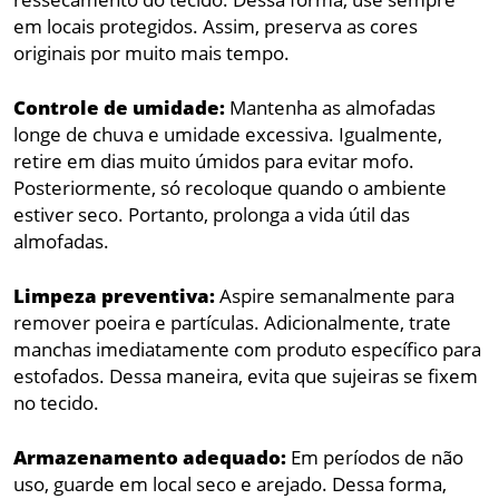
em locais protegidos. Assim, preserva as cores
originais por muito mais tempo.
Controle de umidade:
Mantenha as almofadas
longe de chuva e umidade excessiva. Igualmente,
retire em dias muito úmidos para evitar mofo.
Posteriormente, só recoloque quando o ambiente
estiver seco. Portanto, prolonga a vida útil das
almofadas.
Limpeza preventiva:
Aspire semanalmente para
remover poeira e partículas. Adicionalmente, trate
manchas imediatamente com produto específico para
estofados. Dessa maneira, evita que sujeiras se fixem
no tecido.
Armazenamento adequado:
Em períodos de não
uso, guarde em local seco e arejado. Dessa forma,