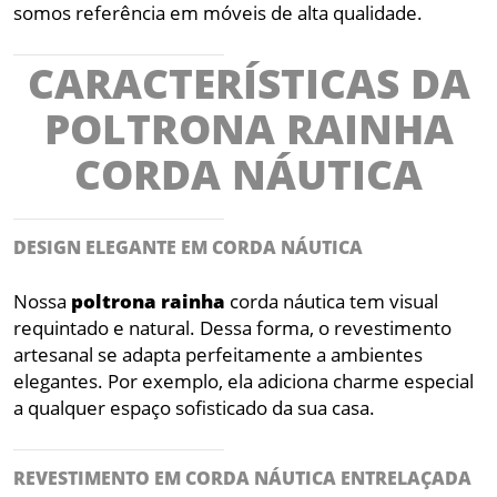
somos referência em móveis de alta qualidade.
CARACTERÍSTICAS DA
POLTRONA RAINHA
CORDA NÁUTICA
DESIGN ELEGANTE EM CORDA NÁUTICA
Nossa
poltrona
rainha
corda náutica tem visual
requintado e natural. Dessa forma, o revestimento
artesanal se adapta perfeitamente a ambientes
elegantes. Por exemplo, ela adiciona charme especial
a qualquer espaço sofisticado da sua casa.
REVESTIMENTO EM CORDA NÁUTICA ENTRELAÇADA