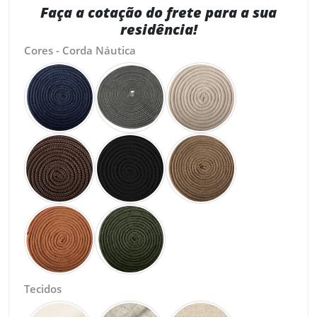
Faça a cotação do frete para a sua
residência!
Cores - Corda Náutica
Tecidos