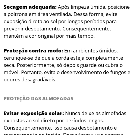
Secagem adequada:
Após limpeza úmida, posicione
a poltrona em área ventilada. Dessa forma, evite
exposição direta ao sol por longos períodos para
prevenir desbotamento. Consequentemente,
mantém a cor original por mais tempo.
Proteção contra mofo:
Em ambientes úmidos,
certifique-se de que a corda esteja completamente
seca. Posteriormente, só depois guarde ou cubra o
móvel. Portanto, evita o desenvolvimento de fungos e
odores desagradáveis.
PROTEÇÃO DAS ALMOFADAS
Evitar exposição solar:
Nunca deixe as almofadas
expostas ao sol direto por períodos longos.
Consequentemente, isso causa desbotamento e
ressecamento do tecido. Dessa forma, use sempre