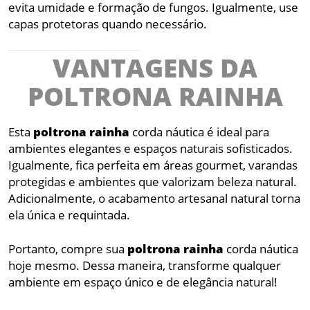
evita umidade e formação de fungos. Igualmente, use
capas protetoras quando necessário.
VANTAGENS DA
POLTRONA RAINHA
Esta
poltrona
rainha
corda náutica é ideal para
ambientes elegantes e espaços naturais sofisticados.
Igualmente, fica perfeita em áreas gourmet, varandas
protegidas e ambientes que valorizam beleza natural.
Adicionalmente, o acabamento artesanal natural torna
ela única e requintada.
Portanto, compre sua
poltrona
rainha
corda náutica
hoje mesmo. Dessa maneira, transforme qualquer
ambiente em espaço único e de elegância natural!