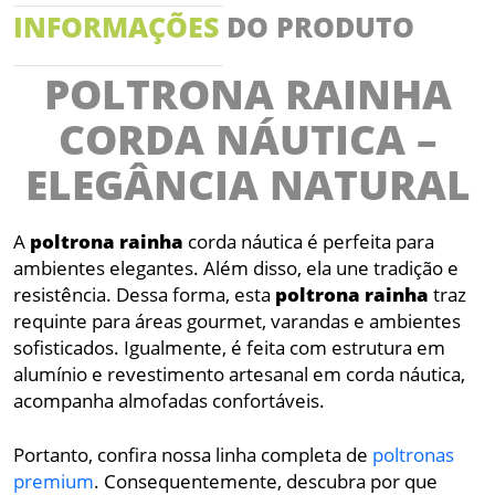
INFORMAÇÕES
DO PRODUTO
POLTRONA RAINHA
CORDA NÁUTICA –
ELEGÂNCIA NATURAL
A
poltrona
rainha
corda náutica é perfeita para
ambientes elegantes. Além disso, ela une tradição e
resistência. Dessa forma, esta
poltrona
rainha
traz
requinte para áreas gourmet, varandas e ambientes
sofisticados. Igualmente, é feita com estrutura em
alumínio e revestimento artesanal em corda náutica,
acompanha almofadas confortáveis.
Portanto, confira nossa linha completa de
poltronas
premium
. Consequentemente, descubra por que