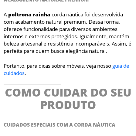
A
poltrona
rainha
corda náutica foi desenvolvida
com acabamento natural premium. Dessa forma,
oferece funcionalidade para diversos ambientes
internos e externos protegidos. Igualmente, mantém
beleza artesanal e resistência incomparáveis. Assim, é
perfeita para quem busca elegância natural.
Portanto, para dicas sobre móveis, veja nosso
guia de
cuidados
.
COMO CUIDAR DO SEU
PRODUTO
CUIDADOS ESPECIAIS COM A CORDA NÁUTICA