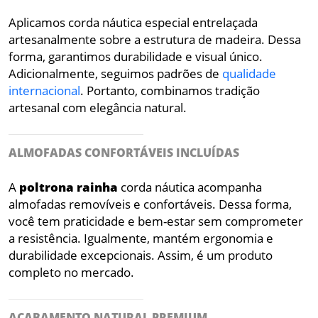
Aplicamos corda náutica especial entrelaçada
artesanalmente sobre a estrutura de madeira. Dessa
forma, garantimos durabilidade e visual único.
Adicionalmente, seguimos padrões de
qualidade
internacional
. Portanto, combinamos tradição
artesanal com elegância natural.
ALMOFADAS CONFORTÁVEIS INCLUÍDAS
A
poltrona
rainha
corda náutica acompanha
almofadas removíveis e confortáveis. Dessa forma,
você tem praticidade e bem-estar sem comprometer
a resistência. Igualmente, mantém ergonomia e
durabilidade excepcionais. Assim, é um produto
completo no mercado.
ACABAMENTO NATURAL PREMIUM