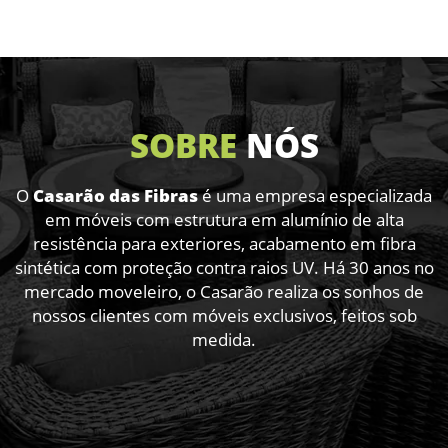
SOBRE
NÓS
O
Casarão das Fibras
é uma empresa especializada
em móveis com estrutura em alumínio de alta
resistência para exteriores,
acabamento em fibra
sintética com proteção contra raios UV. Há 30 anos no
mercado moveleiro, o Casarão realiza os sonhos
de
nossos clientes com móveis exclusivos, feitos sob
medida.