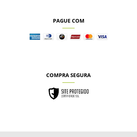
PAGUE COM
COMPRA SEGURA