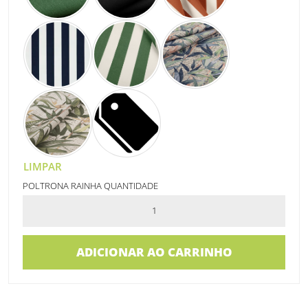
LIMPAR
POLTRONA RAINHA QUANTIDADE
ADICIONAR AO CARRINHO