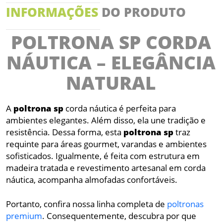
INFORMAÇÕES
DO PRODUTO
POLTRONA SP CORDA
NÁUTICA – ELEGÂNCIA
NATURAL
A
poltrona
sp
corda náutica é perfeita para
ambientes elegantes. Além disso, ela une tradição e
resistência. Dessa forma, esta
poltrona
sp
traz
requinte para áreas gourmet, varandas e ambientes
sofisticados. Igualmente, é feita com estrutura em
madeira tratada e revestimento artesanal em corda
náutica, acompanha almofadas confortáveis.
Portanto, confira nossa linha completa de
poltronas
premium
. Consequentemente, descubra por que