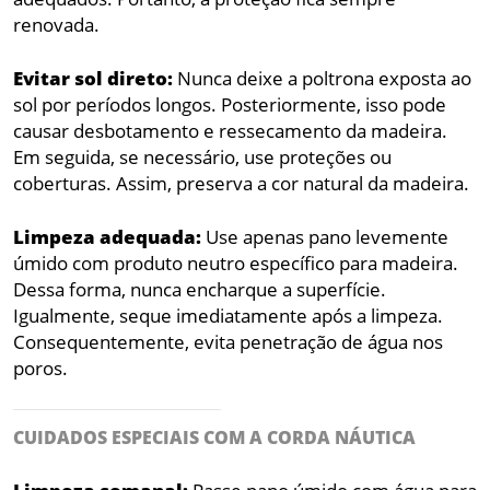
renovada.
Evitar sol direto:
Nunca deixe a poltrona exposta ao
sol por períodos longos. Posteriormente, isso pode
causar desbotamento e ressecamento da madeira.
Em seguida, se necessário, use proteções ou
coberturas. Assim, preserva a cor natural da madeira.
Limpeza adequada:
Use apenas pano levemente
úmido com produto neutro específico para madeira.
Dessa forma, nunca encharque a superfície.
Igualmente, seque imediatamente após a limpeza.
Consequentemente, evita penetração de água nos
poros.
CUIDADOS ESPECIAIS COM A CORDA NÁUTICA