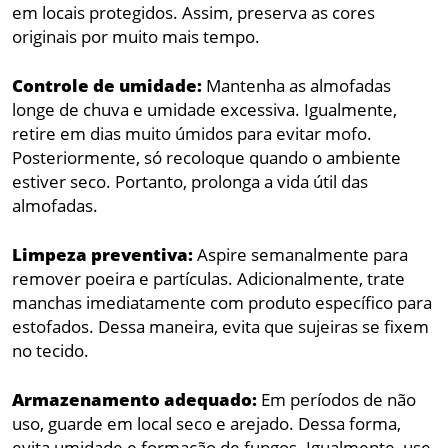
em locais protegidos. Assim, preserva as cores
originais por muito mais tempo.
Controle de umidade:
Mantenha as almofadas
longe de chuva e umidade excessiva. Igualmente,
retire em dias muito úmidos para evitar mofo.
Posteriormente, só recoloque quando o ambiente
estiver seco. Portanto, prolonga a vida útil das
almofadas.
Limpeza preventiva:
Aspire semanalmente para
remover poeira e partículas. Adicionalmente, trate
manchas imediatamente com produto específico para
estofados. Dessa maneira, evita que sujeiras se fixem
no tecido.
Armazenamento adequado:
Em períodos de não
uso, guarde em local seco e arejado. Dessa forma,
evita umidade e formação de fungos. Igualmente, use