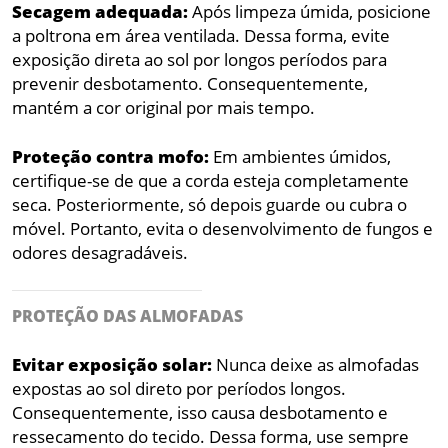
Secagem adequada:
Após limpeza úmida, posicione
a poltrona em área ventilada. Dessa forma, evite
exposição direta ao sol por longos períodos para
prevenir desbotamento. Consequentemente,
mantém a cor original por mais tempo.
Proteção contra mofo:
Em ambientes úmidos,
certifique-se de que a corda esteja completamente
seca. Posteriormente, só depois guarde ou cubra o
móvel. Portanto, evita o desenvolvimento de fungos e
odores desagradáveis.
PROTEÇÃO DAS ALMOFADAS
Evitar exposição solar:
Nunca deixe as almofadas
expostas ao sol direto por períodos longos.
Consequentemente, isso causa desbotamento e
ressecamento do tecido. Dessa forma, use sempre