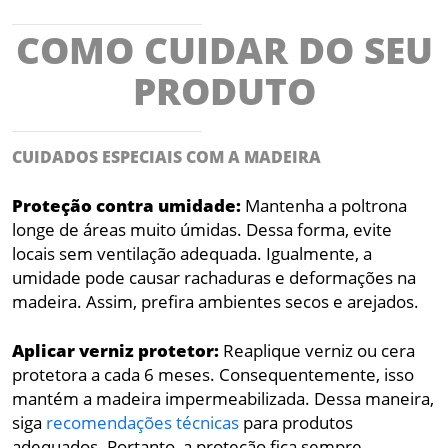
COMO CUIDAR DO SEU
PRODUTO
CUIDADOS ESPECIAIS COM A MADEIRA
Proteção contra umidade:
Mantenha a poltrona
longe de áreas muito úmidas. Dessa forma, evite
locais sem ventilação adequada. Igualmente, a
umidade pode causar rachaduras e deformações na
madeira. Assim, prefira ambientes secos e arejados.
Aplicar verniz protetor:
Reaplique verniz ou cera
protetora a cada 6 meses. Consequentemente, isso
mantém a madeira impermeabilizada. Dessa maneira,
siga
recomendações técnicas
para produtos
adequados. Portanto, a proteção fica sempre