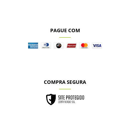
PAGUE COM
COMPRA SEGURA