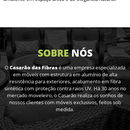
SOBRE
NÓS
O
Casarão das Fibras
é uma empresa especializada
em móveis com estrutura em alumínio de alta
resistência para exteriores,
acabamento em fibra
sintética com proteção contra raios UV. Há 30 anos no
mercado moveleiro, o Casarão realiza os sonhos
de
nossos clientes com móveis exclusivos, feitos sob
medida.