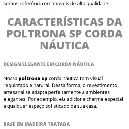
somos referência em móveis de alta qualidade.
CARACTERÍSTICAS DA
POLTRONA SP CORDA
NÁUTICA
DESIGN ELEGANTE EM CORDA NÁUTICA
Nossa
poltrona
sp
corda náutica tem visual
requintado e natural. Dessa forma, o revestimento
artesanal se adapta perfeitamente a ambientes
elegantes. Por exemplo, ela adiciona charme especial
a qualquer espaço sofisticado da sua casa.
BASE EM MADEIRA TRATADA