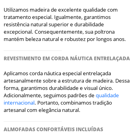
Utilizamos madeira de excelente qualidade com
tratamento especial. Igualmente, garantimos
resistência natural superior e durabilidade
excepcional. Consequentemente, sua poltrona
mantém beleza natural e robustez por longos anos.
REVESTIMENTO EM CORDA NÁUTICA ENTRELAÇADA
Aplicamos corda náutica especial entrelaçada
artesanalmente sobre a estrutura de madeira. Dessa
forma, garantimos durabilidade e visual único.
Adicionalmente, seguimos padrões de
qualidade
internacional
. Portanto, combinamos tradição
artesanal com elegância natural.
ALMOFADAS CONFORTÁVEIS INCLUÍDAS