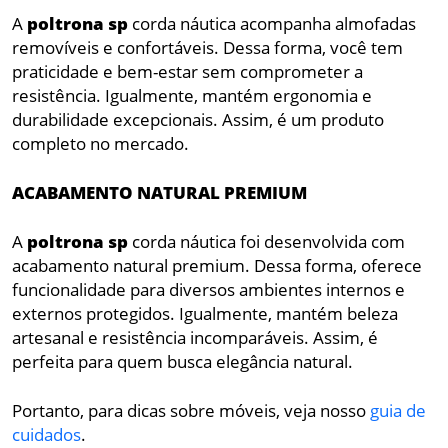
A
poltrona
sp
corda náutica acompanha almofadas
removíveis e confortáveis. Dessa forma, você tem
praticidade e bem-estar sem comprometer a
resistência. Igualmente, mantém ergonomia e
durabilidade excepcionais. Assim, é um produto
completo no mercado.
ACABAMENTO NATURAL PREMIUM
A
poltrona
sp
corda náutica foi desenvolvida com
acabamento natural premium. Dessa forma, oferece
funcionalidade para diversos ambientes internos e
externos protegidos. Igualmente, mantém beleza
artesanal e resistência incomparáveis. Assim, é
perfeita para quem busca elegância natural.
Portanto, para dicas sobre móveis, veja nosso
guia de
cuidados
.