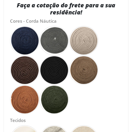
Faça a cotação do frete para a sua
residência!
Cores - Corda Náutica
Tecidos