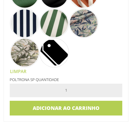
LIMPAR
POLTRONA SP QUANTIDADE
ADICIONAR AO CARRINHO