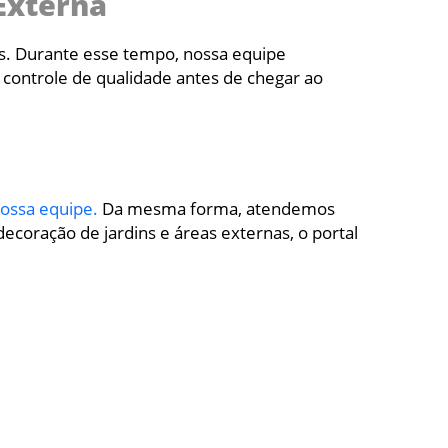
Externa
as. Durante esse tempo, nossa equipe
 controle de qualidade antes de chegar ao
ossa equipe.
Da mesma forma, atendemos
ecoração de jardins e áreas externas, o portal