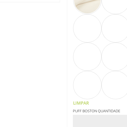
LIMPAR
PUFF BOSTON QUANTIDADE