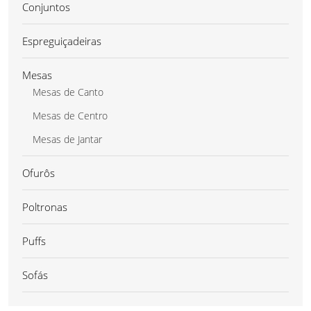
Conjuntos
Espreguiçadeiras
Mesas
Mesas de Canto
Mesas de Centro
Mesas de Jantar
Ofurôs
Poltronas
Puffs
Sofás