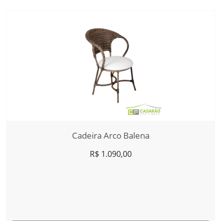
Cadeira Arco Balena
R$
1.090,00