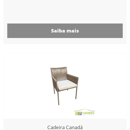
Saiba mais
Cadeira Canadá