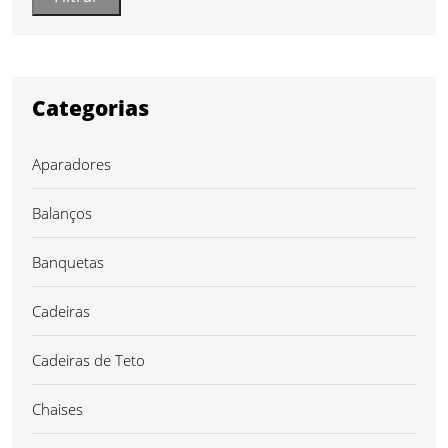
Categorias
Aparadores
Balanços
Banquetas
Cadeiras
Cadeiras de Teto
Chaises