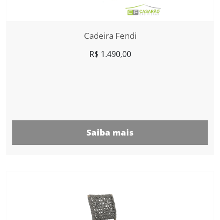
Cadeira Fendi
R$
1.490,00
Saiba mais