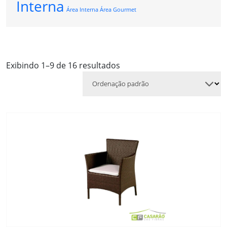
Interna
Área Interna Área Gourmet
Exibindo 1–9 de 16 resultados