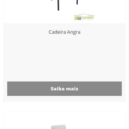
Cadeira Angra
Saiba mais