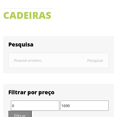
CADEIRAS
Pesquisa
Pesquisar
Filtrar por preço
Filtrar