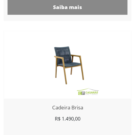
Saiba mais
Cadeira Brisa
R$
1.490,00