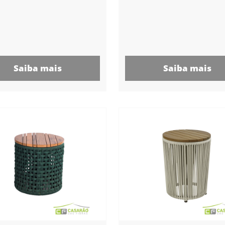
Saiba mais
Saiba mais