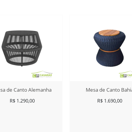
sa de Canto Alemanha
Mesa de Canto Bahi
R$
1.290,00
R$
1.690,00