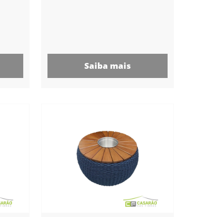
Saiba mais