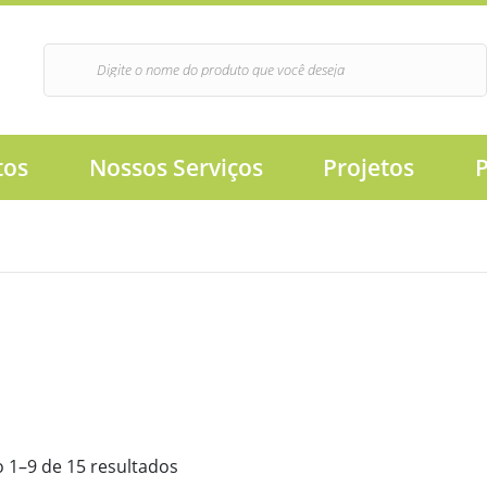
tos
Nossos Serviços
Projetos
o 1–9 de 15 resultados