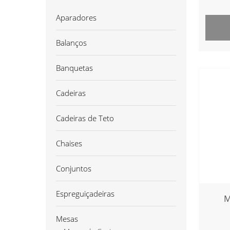
Aparadores
Balanços
Banquetas
Cadeiras
Cadeiras de Teto
Chaises
Conjuntos
Espreguiçadeiras
M
Mesas