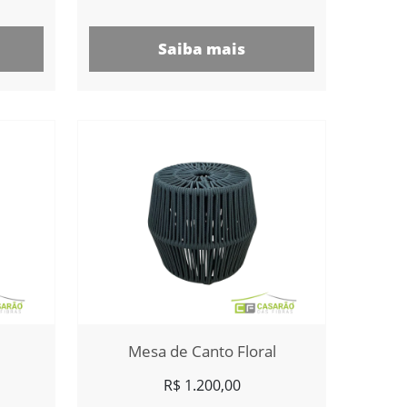
Saiba mais
Mesa de Canto Floral
R$
1.200,00