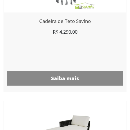
Cadeira de Teto Savino
R$
4.290,00
Saiba mais