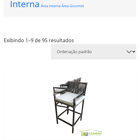
Interna
Área Interna Área Gourmet
Exibindo 1–9 de 95 resultados