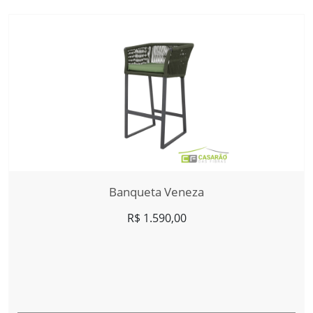
Banqueta Veneza
R$
1.590,00