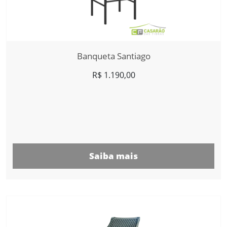
Banqueta Santiago
R$
1.190,00
Saiba mais