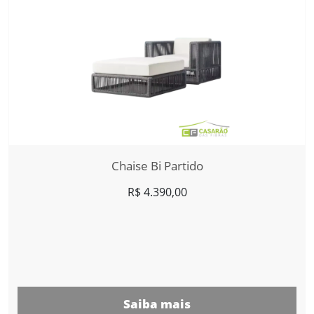
Chaise Bi Partido
R$
4.390,00
Saiba mais