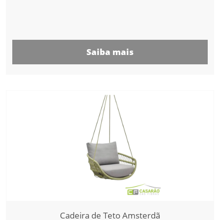
Saiba mais
Cadeira de Teto Amsterdã