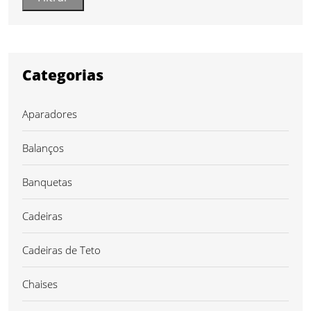
Categorias
Aparadores
Balanços
Banquetas
Cadeiras
Cadeiras de Teto
Chaises