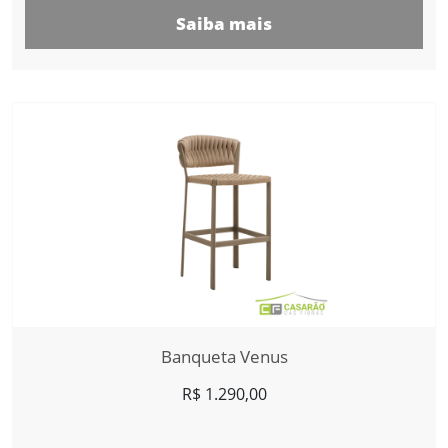
Saiba mais
Banqueta Venus
R$
1.290,00