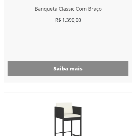
Banqueta Classic Com Braço
R$
1.390,00
Saiba mais