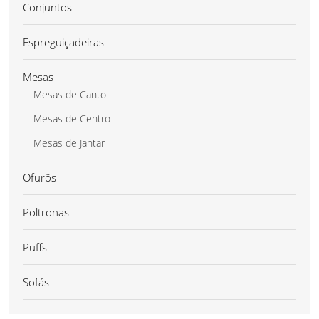
Conjuntos
Espreguiçadeiras
Mesas
Mesas de Canto
Mesas de Centro
Mesas de Jantar
Ofurôs
Poltronas
Puffs
Sofás