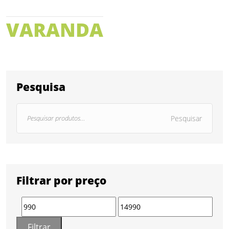
VARANDA
Pesquisa
Pesquisar
Filtrar por preço
Filtrar