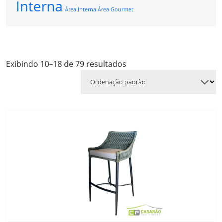
Interna
Área Interna Área Gourmet
Exibindo 10–18 de 79 resultados