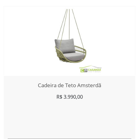
Cadeira de Teto Amsterdã
R$
3.990,00