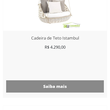
Cadeira de Teto Istambul
R$
4.290,00
Saiba mais