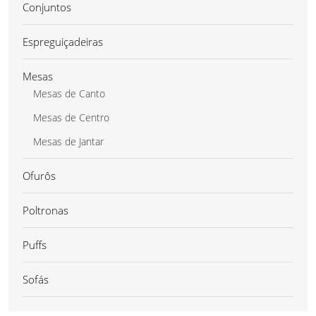
Conjuntos
Espreguiçadeiras
Mesas
Mesas de Canto
Mesas de Centro
Mesas de Jantar
Ofurôs
Poltronas
Puffs
Sofás