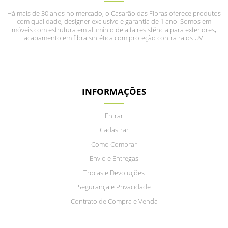
Há mais de 30 anos no mercado, o Casarão das Fibras oferece produtos
com qualidade, designer exclusivo e garantia de 1 ano. Somos em
móveis com estrutura em alumínio de alta resistência para exteriores,
acabamento em fibra sintética com proteção contra raios UV.
INFORMAÇÕES
Entrar
Cadastrar
Como Comprar
Envio e Entregas
Trocas e Devoluções
Segurança e Privacidade
Contrato de Compra e Venda