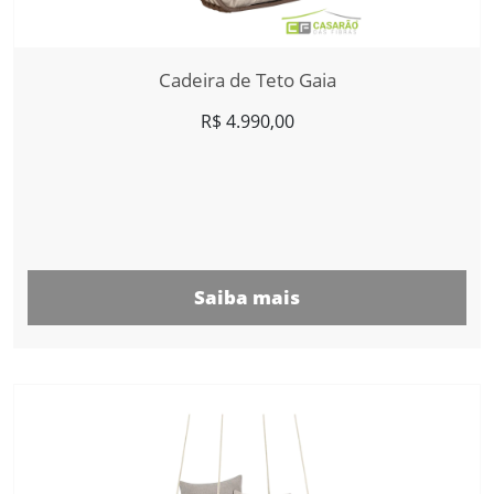
Cadeira de Teto Gaia
R$
4.990,00
Saiba mais