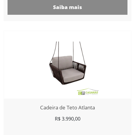
Saiba mais
Cadeira de Teto Atlanta
R$
3.990,00