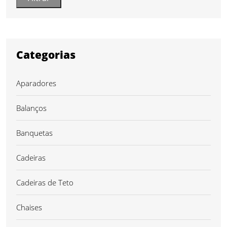
Categorias
Aparadores
Balanços
Banquetas
Cadeiras
Cadeiras de Teto
Chaises