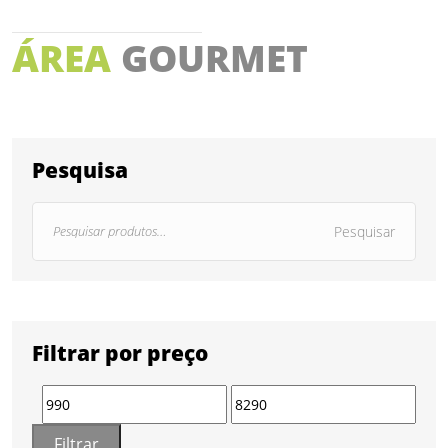
ÁREA
GOURMET
Pesquisa
Pesquisar
Filtrar por preço
Filtrar