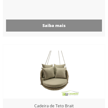
Saiba mais
Cadeira de Teto Brait