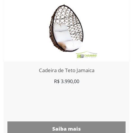
Cadeira de Teto Jamaica
R$
3.990,00
Saiba mais