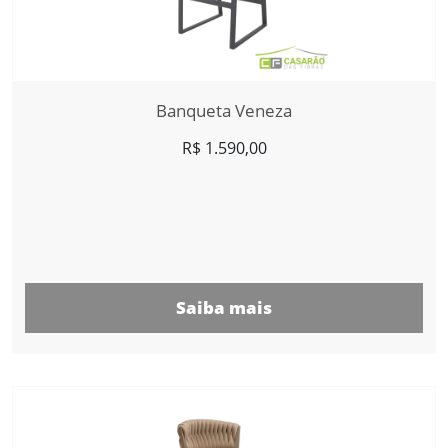
Banqueta Veneza
R$
1.590,00
Saiba mais